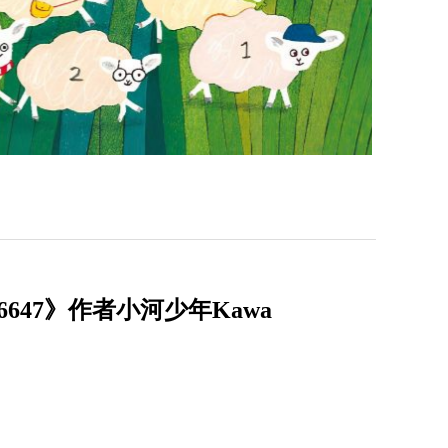
47》作者小河少年Kawa