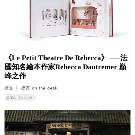
《Le Petit Theatre De Rebecca》 ──法
國知名繪本作家Rebecca Dautremer 巔
峰之作
撰文
提案 on the desk
提案on the desk