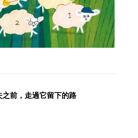
消失之前，走過它留下的路