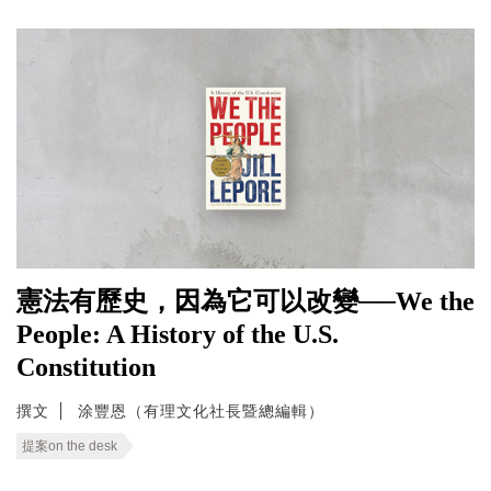
憲法有歷史，因為它可以改變──We the
People: A History of the U.S.
Constitution
撰文
涂豐恩（有理文化社長暨總編輯）
提案on the desk