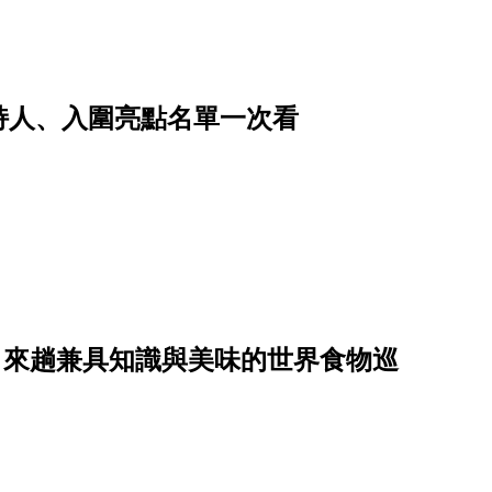
主持人、入圍亮點名單一次看
日，來趟兼具知識與美味的世界食物巡