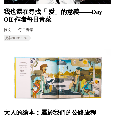
我也還在尋找「 愛」的意義——Day
Off 作者每日青菜
撰文
每日青菜
提案on the desk
大人的繪本：屬於我們的公路旅程