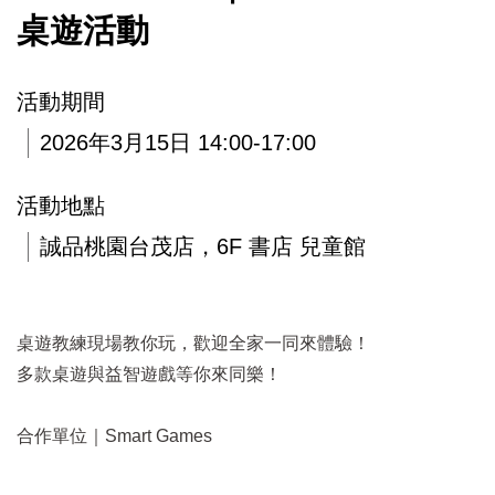
桌遊活動
活動期間
2026年3月15日 14:00-17:00
活動地點
誠品桃園台茂店，6F 書店 兒童館
桌遊教練現場教你玩，歡迎全家一同來體驗！
多款桌遊與益智遊戲等你來同樂！
合作單位｜Smart Games