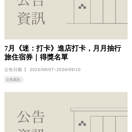
7月《迷：打卡》進店打卡，月月抽行
旅住宿券｜得獎名單
公告日期
2026/08/07~2026/09/10
公告資訊