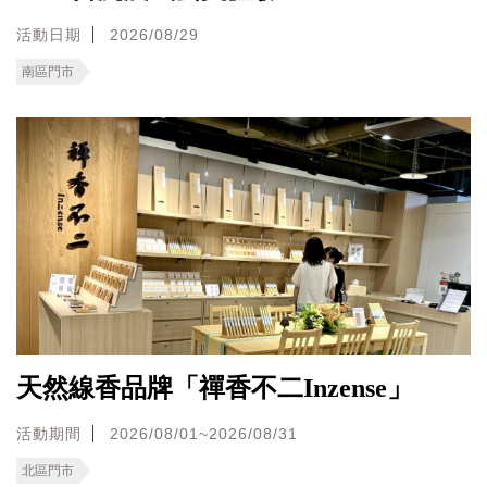
活動日期
2026/08/29
南區門市
天然線香品牌「禪香不二Inzense」
活動期間
2026/08/01~2026/08/31
北區門市