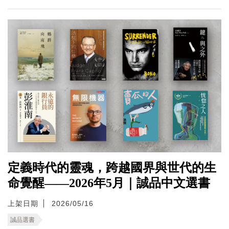
定義時代的靈魂，跨越國界與世代的生
命覺醒——2026年5月｜誠品中文選書
上架日期
2026/05/16
誠品選書