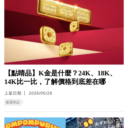
【點睛品】K金是什麼？24K、18K、
14K比一比，了解價格到底差在哪
上架日期
2026/05/28
嚴選商品