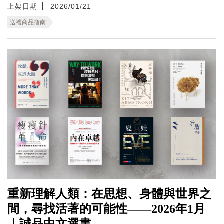
上架日期
2026/01/21
送禮商品指南
重新理解人類：在思想、身體與世界之
間，尋找活著的可能性——2026年1月
｜誠品中文選書