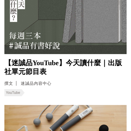
【迷誠品YouTube】今天讀什麼｜出版
社單元節目表
撰文
迷誠品內容中心
YouTube