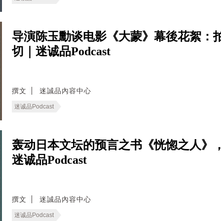
导演陈玉勳谈电影《大蒙》幕後花絮：
切｜迷诚品Podcast
撰文
迷誠品內容中心
迷诚品Podcast
轰动日本文坛的预言之书《恍惚之人》
迷诚品Podcast
撰文
迷誠品內容中心
迷诚品Podcast