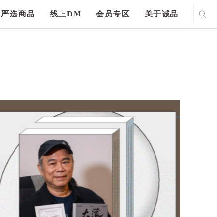
严选商品
线上DM
会员专区
关于诚品