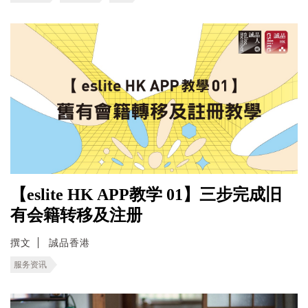
【eslite HK APP教学 01】三步完成旧
有会籍转移及注册
撰文
誠品香港
服务资讯