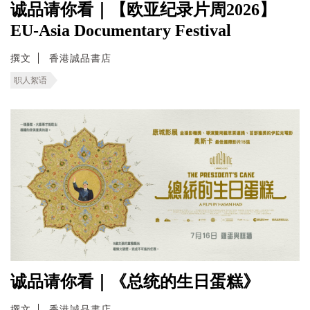
诚品请你看｜【欧亚纪录片周2026】
EU-Asia Documentary Festival
撰文
香港誠品書店
职人絮语
诚品请你看｜《总统的生日蛋糕》
撰文
香港誠品書店