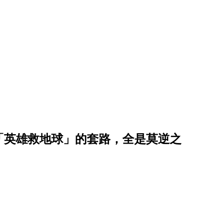
「英雄救地球」的套路，全是莫逆之