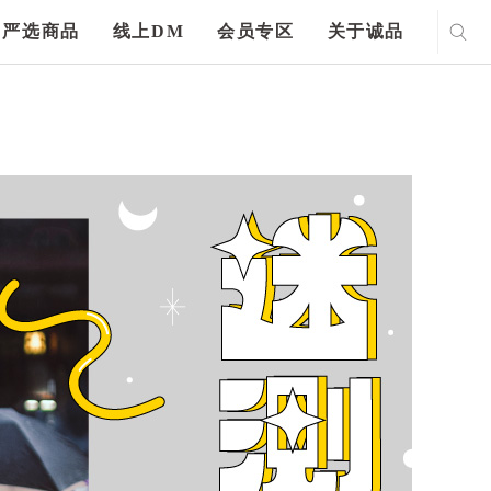
严选商品
线上DM
会员专区
关于诚品