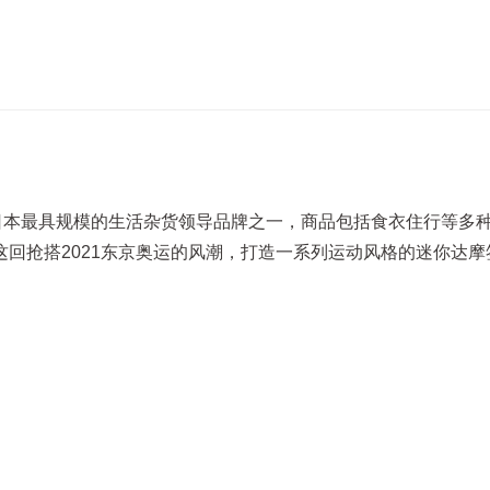
日本最具规模的生活杂货领导品牌之一，商品包括食衣住行等多
回抢搭2021东京奥运的风潮，打造一系列运动风格的迷你达摩