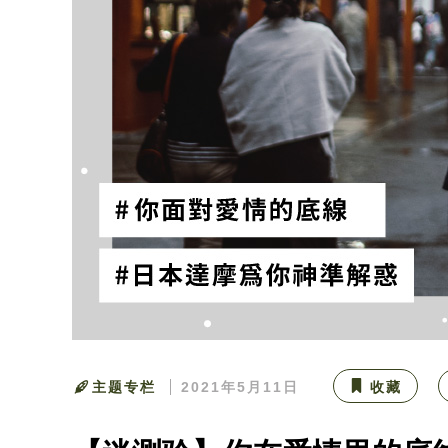
主题专栏
2021年5月11日
收藏