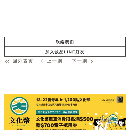
联络我们
加入诚品LINE好友
回列表页
上一则
下一则