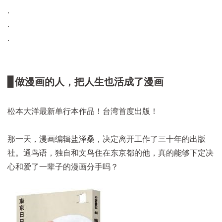
.
.
.
▊做漫画的人，把人生也活成了漫画
松本大洋最新单行本作品！台湾首度出版！
那一天，漫画编辑盐泽桑，决定离开工作了三十年的出版
社。通鸟语，独自和文鸟住在东京都的他，真的能够下定决
心和爱了一辈子的漫画分手吗？