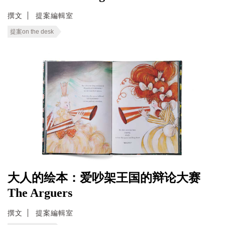
撰文
提案編輯室
提案on the desk
大人的绘本：爱吵架王国的辩论大赛
The Arguers
撰文
提案編輯室