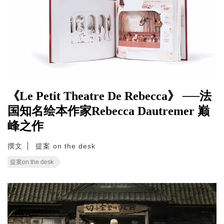
《Le Petit Theatre De Rebecca》 ──法
国知名绘本作家Rebecca Dautremer 巅
峰之作
撰文
提案 on the desk
提案on the desk