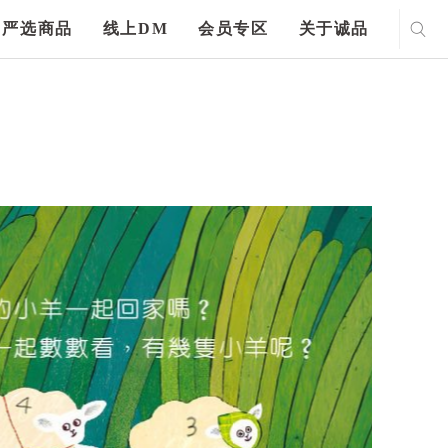
严选商品
线上DM
会员专区
关于诚品