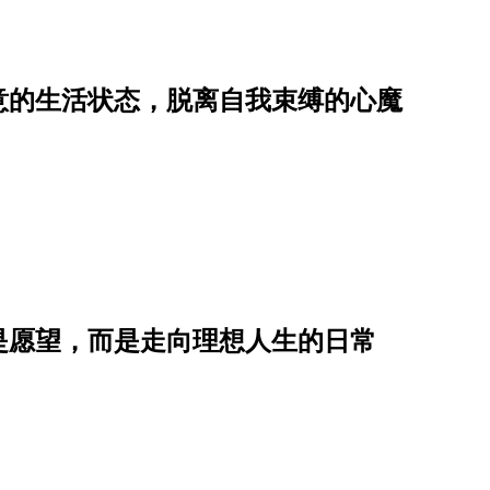
意的生活状态，脱离自我束缚的心魔
是愿望，而是走向理想人生的日常