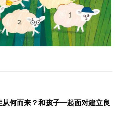
症从何而来？和孩子一起面对建立良