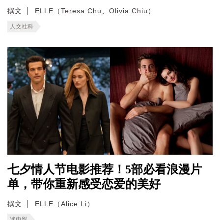
撰文
ELLE（Teresa Chu、Olivia Chiu）
人文社科
七夕情人节电影推荐！5部必看浪漫片
单，带你重新感受恋爱的美好
撰文
ELLE（Alice Li）
迷电影