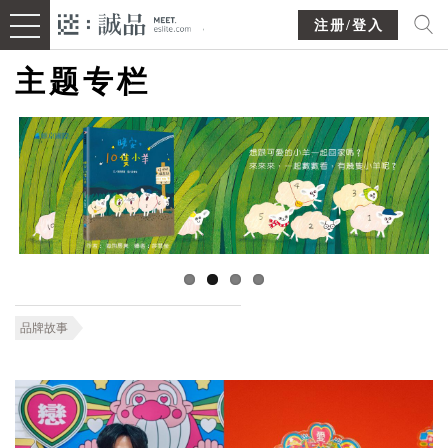
注册/登入
主题专栏
品牌故事