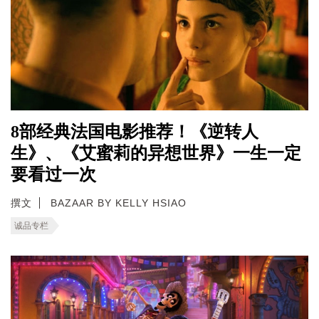
8部经典法国电影推荐！《逆转人
生》、《艾蜜莉的异想世界》一生一定
要看过一次
撰文
BAZAAR BY KELLY HSIAO
诚品专栏