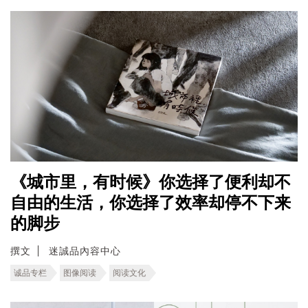
《城市里，有时候》你选择了便利却不
自由的生活，你选择了效率却停不下来
的脚步
撰文
迷誠品內容中心
诚品专栏
图像阅读
阅读文化