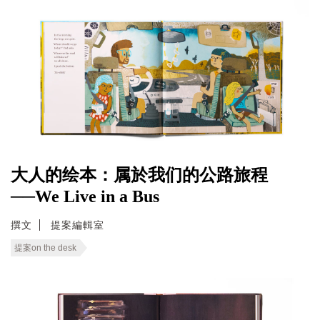
大人的绘本：属於我们的公路旅程
──We Live in a Bus
撰文
提案編輯室
提案on the desk