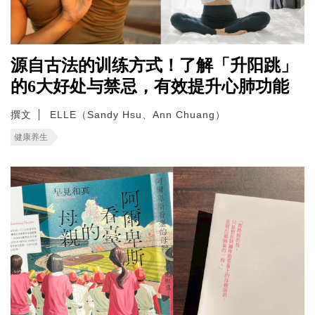
源自古法的训练方式！了解「升阳跳」
的6大好处与禁忌，有效提升心肺功能
撰文
ELLE（Sandy Hsu、Ann Chuang）
健康养生