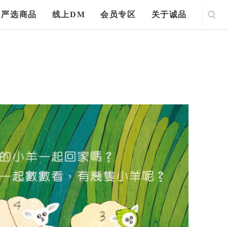
严选商品
线上DM
会员专区
关于诚品