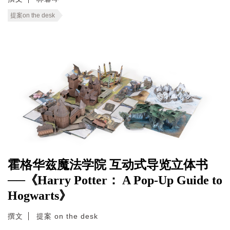
提案on the desk
霍格华兹魔法学院 互动式导览立体书
──《Harry Potter： A Pop-Up Guide to
Hogwarts》
撰文
提案 on the desk