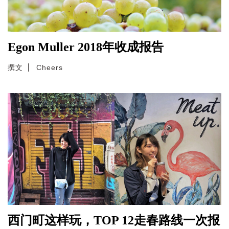
Egon Muller 2018年收成报告
撰文
Cheers
西门町这样玩，TOP 12走春路线一次报