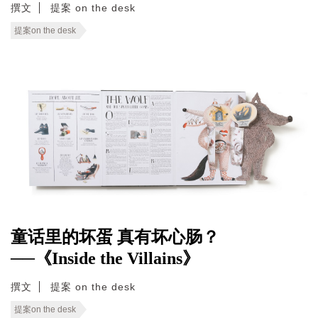
撰文
提案 on the desk
提案on the desk
童话里的坏蛋 真有坏心肠？
──《Inside the Villains》
撰文
提案 on the desk
提案on the desk