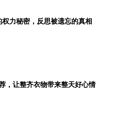
的权力秘密，反思被遗忘的真相
推荐，让整齐衣物带来整天好心情