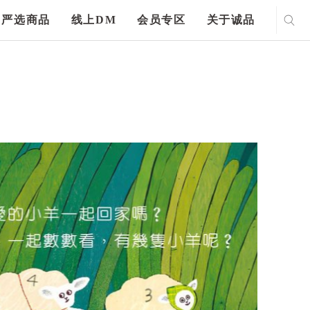
严选商品
线上DM
会员专区
关于诚品