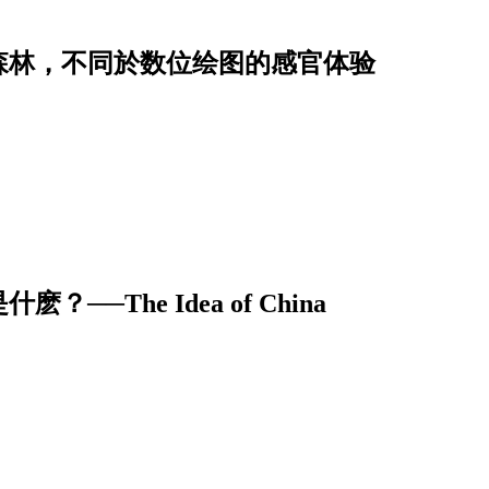
森林，不同於数位绘图的感官体验
The Idea of China