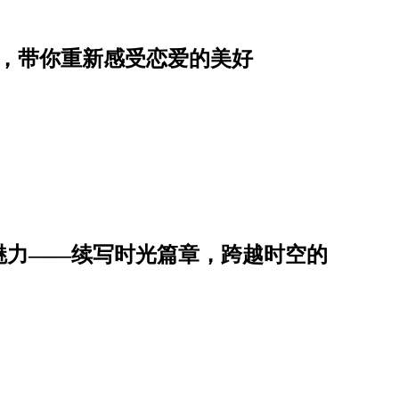
单，带你重新感受恋爱的美好
魅力——续写时光篇章，跨越时空的