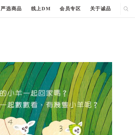
严选商品
线上DM
会员专区
关于诚品