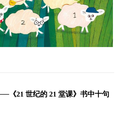
《21 世纪的 21 堂课》书中十句