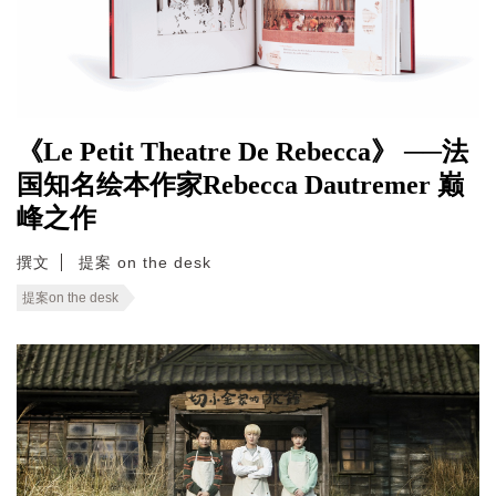
《Le Petit Theatre De Rebecca》 ──法
国知名绘本作家Rebecca Dautremer 巅
峰之作
撰文
提案 on the desk
提案on the desk