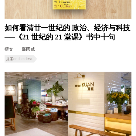
如何看清廿一世纪的 政治、经济与科技
──《21 世纪的 21 堂课》书中十句
撰文
鄭國威
提案on the desk