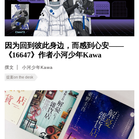
因为回到彼此身边，而感到心安——
《16647》作者小河少年Kawa
撰文
小河少年Kawa
提案on the desk