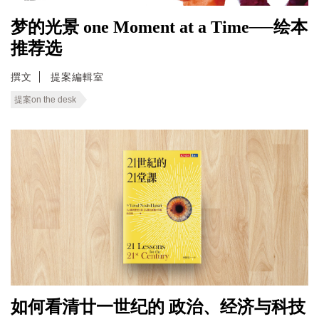
梦的光景 one Moment at a Time──绘本
推荐选
撰文
提案編輯室
提案on the desk
如何看清廿一世纪的 政治、经济与科技