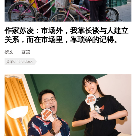
作家苏凌：市场外，我靠长谈与人建立
关系，而在市场里，靠琐碎的记得。
撰文
蘇凌
提案on the desk