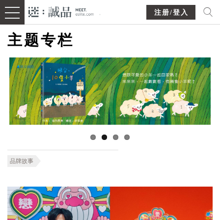
注册/登入
主题专栏
品牌故事