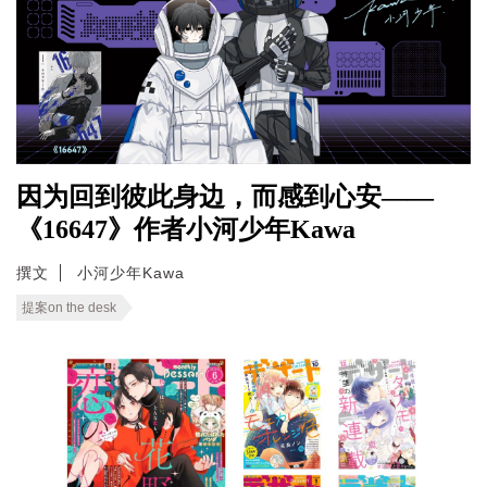
因为回到彼此身边，而感到心安——
《16647》作者小河少年Kawa
撰文
小河少年Kawa
提案on the desk