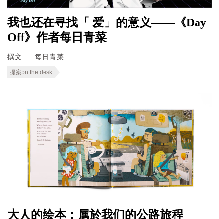
我也还在寻找「 爱」的意义——《Day
Off》作者每日青菜
撰文
每日青菜
提案on the desk
大人的绘本：属於我们的公路旅程