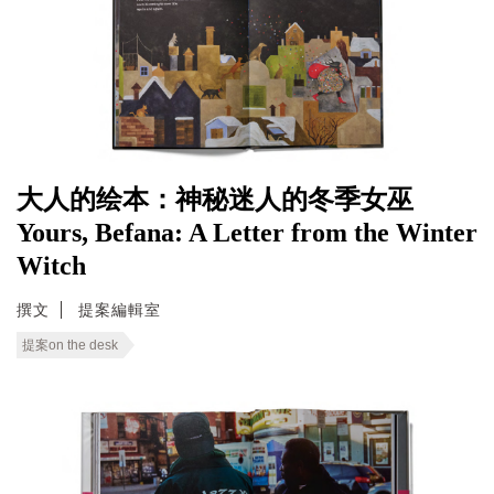
大人的绘本：神秘迷人的冬季女巫
Yours, Befana: A Letter from the Winter
Witch
撰文
提案編輯室
提案on the desk