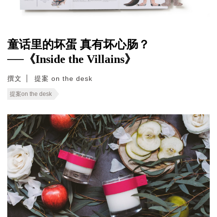
童话里的坏蛋 真有坏心肠？
──《Inside the Villains》
撰文
提案 on the desk
提案on the desk