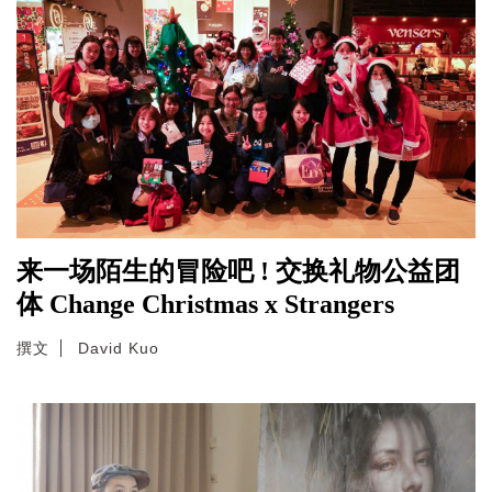
来一场陌生的冒险吧 ! 交换礼物公益团
体 Change Christmas x Strangers
撰文
David Kuo