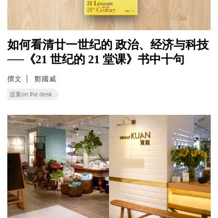
如何看清廿一世纪的 政治、经济与科技
──《21 世纪的 21 堂课》书中十句
撰文
鄭國威
提案on the desk