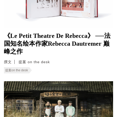
《Le Petit Theatre De Rebecca》 ──法
国知名绘本作家Rebecca Dautremer 巅
峰之作
撰文
提案 on the desk
提案on the desk