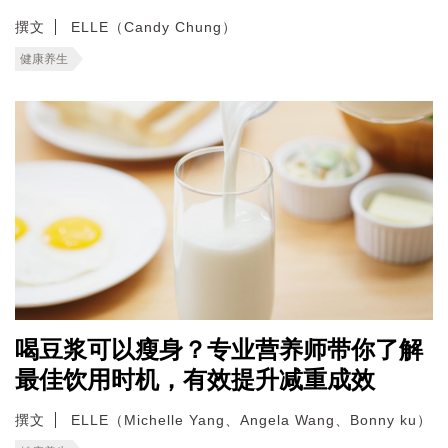
撰文
ELLE（Candy Chung）
健康养生
喝豆浆可以瘦身？专业营养师带你了解
最佳饮用时机，有效提升减重成效
撰文
ELLE（Michelle Yang、Angela Wang、Bonny ku）