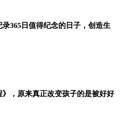
录365日值得纪念的日子，创造生
程》，原来真正改变孩子的是被好好