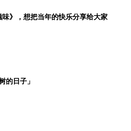
滋味》，想把当年的快乐分享给大家
树的日子」