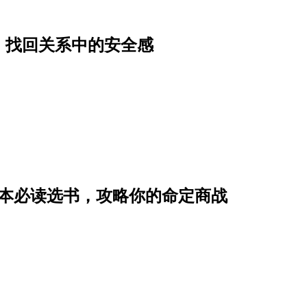
，找回关系中的安全感
8本必读选书，攻略你的命定商战