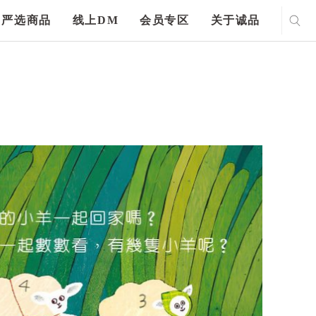
严选商品
线上DM
会员专区
关于诚品