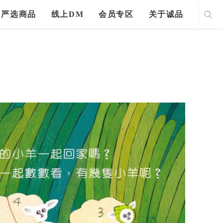
严选商品
线上DM
会员专区
关于诚品