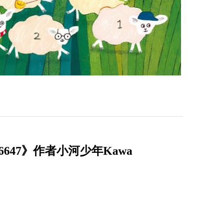
47》作者小河少年Kawa