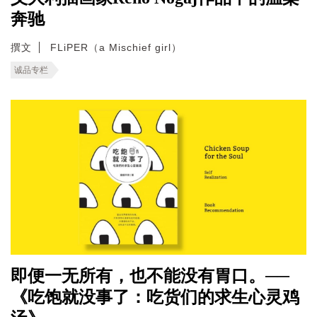
奔驰
撰文
FLiPER（a Mischief girl）
诚品专栏
即便一无所有，也不能没有胃口。──
《吃饱就没事了：吃货们的求生心灵鸡