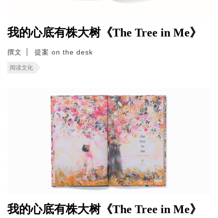
我的心底有株大树《The Tree in Me》
撰文
提案 on the desk
阅读文化
我的心底有株大树《The Tree in Me》