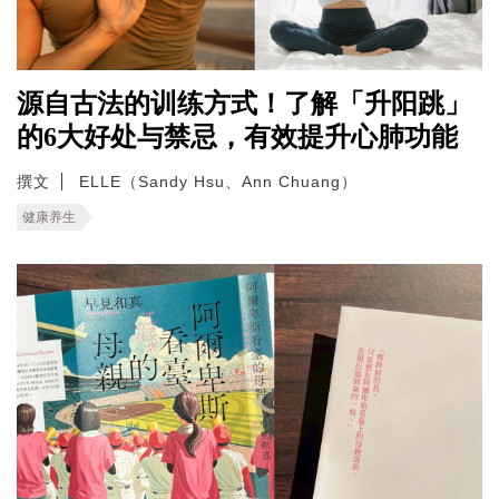
源自古法的训练方式！了解「升阳跳」
的6大好处与禁忌，有效提升心肺功能
撰文
ELLE（Sandy Hsu、Ann Chuang）
健康养生