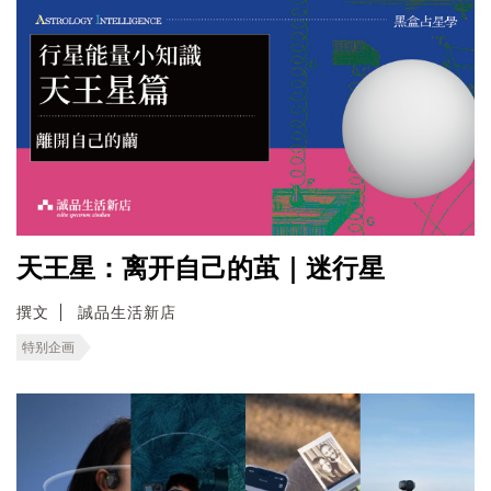
天王星：离开自己的茧｜迷行星
撰文
誠品生活新店
特别企画