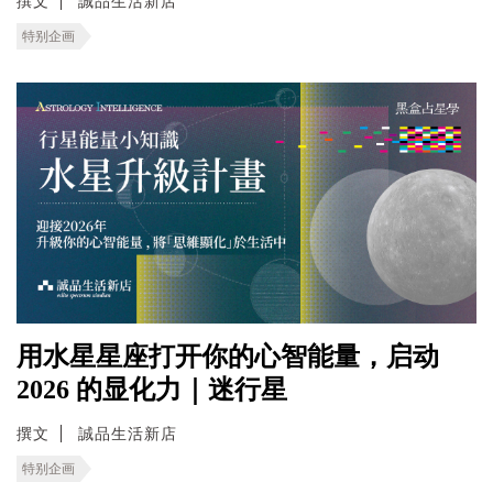
撰文
誠品生活新店
特别企画
用水星星座打开你的心智能量，启动
2026 的显化力｜迷行星
撰文
誠品生活新店
特别企画