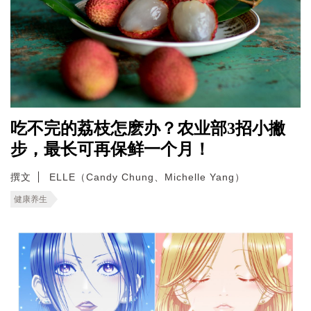
吃不完的荔枝怎麽办？农业部3招小撇
步，最长可再保鲜一个月！
撰文
ELLE（Candy Chung、Michelle Yang）
健康养生