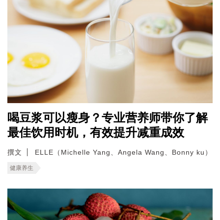
喝豆浆可以瘦身？专业营养师带你了解
最佳饮用时机，有效提升减重成效
撰文
ELLE（Michelle Yang、Angela Wang、Bonny ku）
健康养生