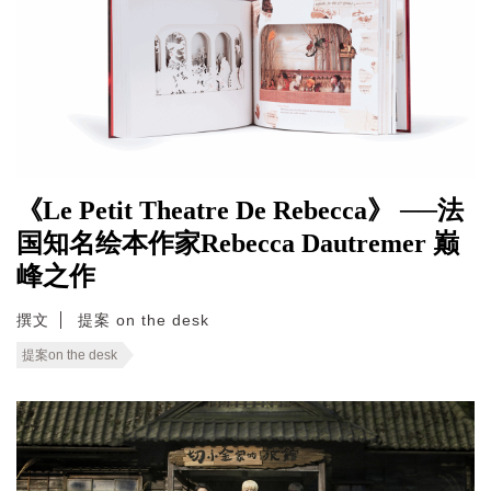
《Le Petit Theatre De Rebecca》 ──法
国知名绘本作家Rebecca Dautremer 巅
峰之作
撰文
提案 on the desk
提案on the desk