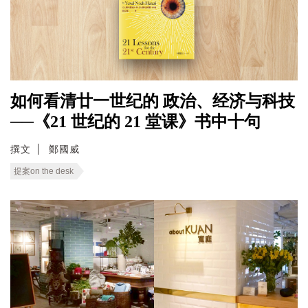
如何看清廿一世纪的 政治、经济与科技
──《21 世纪的 21 堂课》书中十句
撰文
鄭國威
提案on the desk