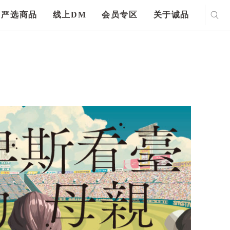
严选商品
线上DM
会员专区
关于诚品