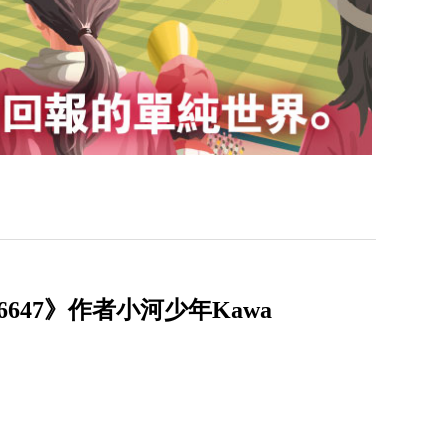
47》作者小河少年Kawa